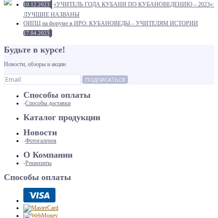
«УЧИТЕЛЬ ГОДА КУБАНИ ПО КУБАНОВЕДЕНИЮ – 2023»:
10.12.2023
ЛУЧШИЕ НАЗВАНЫ
ОИПЦ на форуме в ИРО: КУБАНОВЕДЫ – УЧИТЕЛЯМ ИСТОРИИ
17.04.2023
Будьте в курсе!
Новости, обзоры и акции
ПОДПИСАТЬСЯ
Способы оплаты
Способы доставки
Каталог продукции
Новости
Фотогалерея
О Компании
Реквизиты
Способы оплаты