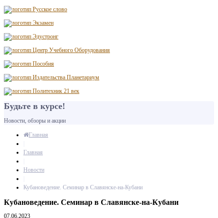
Будьте в курсе!
Новости, обзоры и акции
Главная
|
Главная
|
Новости
|
Кубановедение. Семинар в Славянске-на-Кубани
Кубановедение. Семинар в Славянске-на-Кубани
07.06.2023