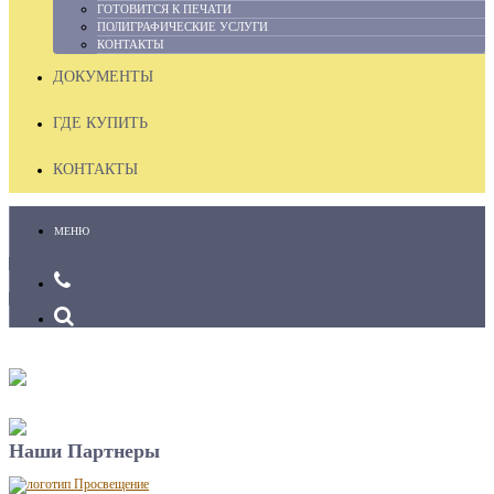
ГОТОВИТСЯ К ПЕЧАТИ
ПОЛИГРАФИЧЕСКИЕ УСЛУГИ
КОНТАКТЫ
ДОКУМЕНТЫ
ГДЕ КУПИТЬ
КОНТАКТЫ
МЕНЮ
Наши Партнеры