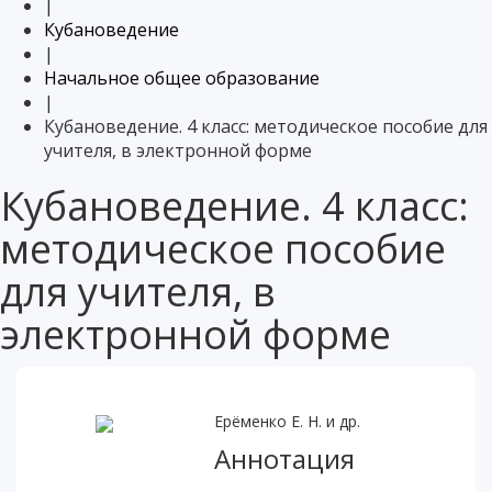
|
Кубановедение
|
Начальное общее образование
|
Кубановедение. 4 класс: методическое пособие для
учителя, в электронной форме
Кубановедение. 4 класс:
методическое пособие
для учителя, в
электронной форме
Ерёменко Е. Н. и др.
Аннотация