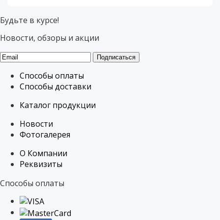
Будьте в курсе!
Новости, обзоры и акции
Подписаться
Способы оплаты
Способы доставки
Каталог продукции
Новости
Фотогалерея
О Компании
Реквизиты
Способы оплаты