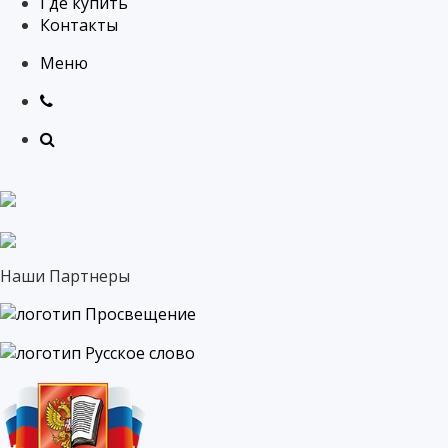
Где купить
Контакты
Меню
Наши Партнеры