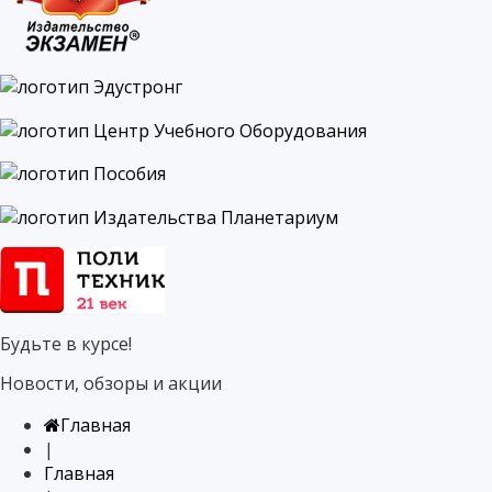
Будьте в курсе!
Новости, обзоры и акции
Главная
|
Главная