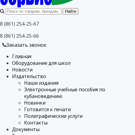
8 (861) 254-25-67
8 (861) 254-25-66
Заказать звонок
Главная
Оборудование для школ
Новости
Издательство
Наши издания
Электронные учебные пособия по
кубановедению
Новинки
Готовится к печати
Полиграфические услуги
Контакты
Документы