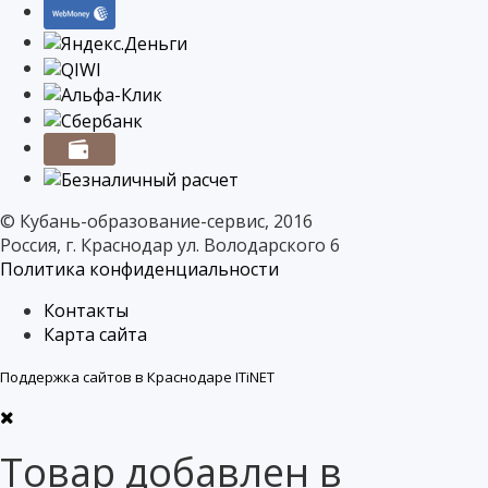
© Кубань-образование-сервис, 2016
Россия, г. Краснодар ул. Володарского 6
Политика конфиденциальности
Контакты
Карта сайта
Поддержка сайтов в Краснодаре ITiNET
Товар добавлен в