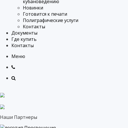
кубановедению
Новинки
Готовится к печати
Полиграфические услуги
Контакты
Документы
Где купить
Контакты
Меню
Наши Партнеры