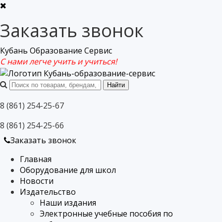
Заказать звонок
Кубань Образование Сервис
С нами легче учить и учиться!
8 (861) 254-25-67
8 (861) 254-25-66
Заказать звонок
Главная
Оборудование для школ
Новости
Издательство
Наши издания
Электронные учебные пособия по