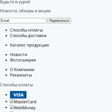
Будьте в курсе!
Новости, обзоры и акции
Подписаться
Способы оплаты
Способы доставки
Каталог продукции
Новости
Фотогалерея
О Компании
Реквизиты
Способы оплаты