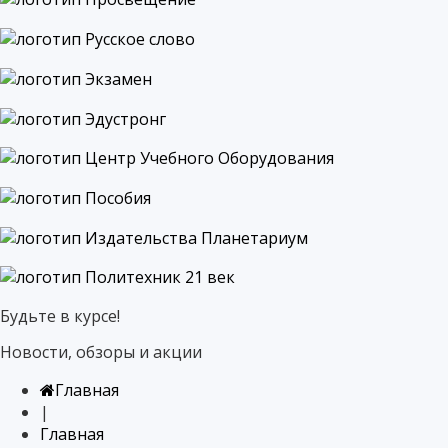
Будьте в курсе!
Новости, обзоры и акции
Главная
|
Главная