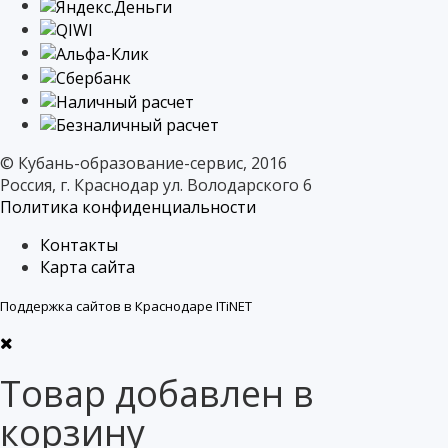
© Кубань-образование-сервис, 2016
Россия, г. Краснодар ул. Володарского 6
Политика конфиденциальности
Контакты
Карта сайта
Поддержка сайтов в Краснодаре ITiNET
Товар добавлен в
корзину