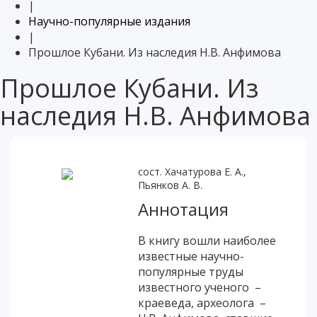
|
Научно-популярные издания
|
Прошлое Кубани. Из наследия Н.В. Анфимова
Прошлое Кубани. Из
наследия Н.В. Анфимова
сост. Хачатурова Е. А.,
Пьянков А. В.
Аннотация
В книгу вошли наиболее
известные научно-
популярные труды
известного ученого –
краеведа, археолога –