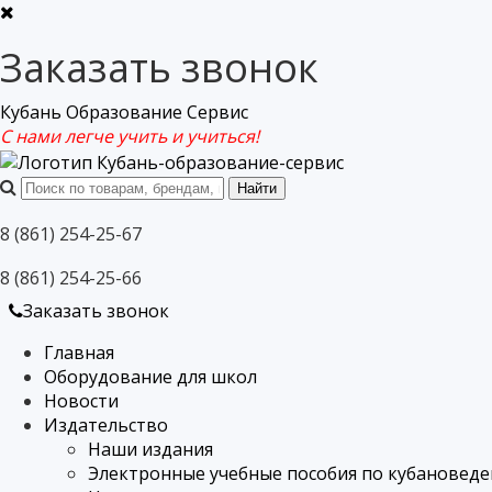
Заказать звонок
Кубань Образование Сервис
С нами легче учить и учиться!
8 (861) 254-25-67
8 (861) 254-25-66
Заказать звонок
Главная
Оборудование для школ
Новости
Издательство
Наши издания
Электронные учебные пособия по кубановед