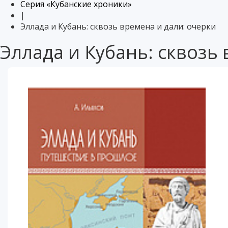
Серия «Кубанские хроники»
|
Эллада и Кубань: сквозь времена и дали: очерки
Эллада и Кубань: сквозь