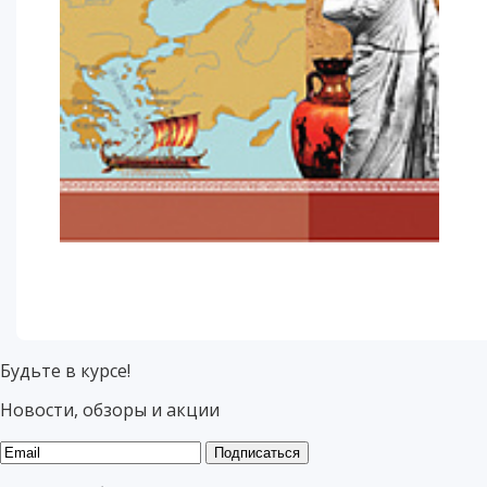
Будьте в курсе!
Новости, обзоры и акции
Подписаться