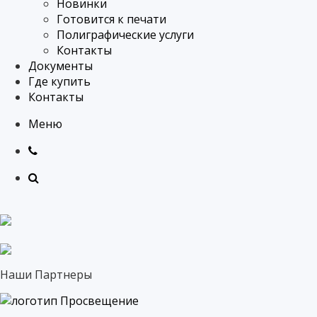
Новинки
Готовится к печати
Полиграфические услуги
Контакты
Документы
Где купить
Контакты
Меню
Наши Партнеры