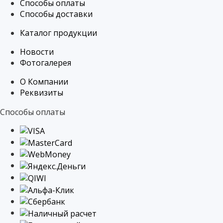
Способы оплаты
Способы доставки
Каталог продукции
Новости
Фотогалерея
О Компании
Реквизиты
Способы оплаты