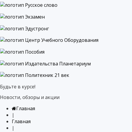
Будьте в курсе!
Новости, обзоры и акции
Главная
|
Главная
|