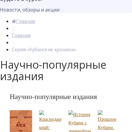
Новости, обзоры и акции
Главная
|
Главная
|
Серия «Кубанские хроники»
Научно-популярные
издания
Научно-популярные издания