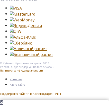
© Кубань-образование-сервис, 2016
Россия, г. Краснодар ул. Володарского 6
Политика конфиденциальности
Контакты
Карта сайта
Поддержка сайтов в Краснодаре ITiNET