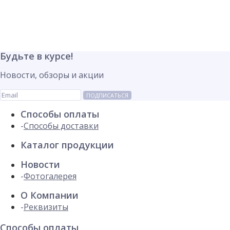
Будьте в курсе!
Новости, обзоры и акции
ПОДПИСАТЬСЯ
Способы оплаты
Способы доставки
Каталог продукции
Новости
Фотогалерея
О Компании
Реквизиты
Способы оплаты