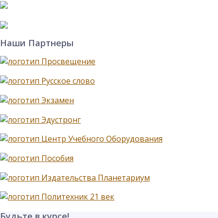
Наши Партнеры
Будьте в курсе!