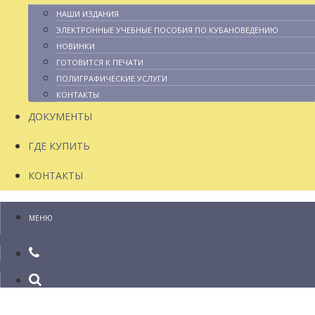
НАШИ ИЗДАНИЯ
ЭЛЕКТРОННЫЕ УЧЕБНЫЕ ПОСОБИЯ ПО КУБАНОВЕДЕНИЮ
НОВИНКИ
ГОТОВИТСЯ К ПЕЧАТИ
ПОЛИГРАФИЧЕСКИЕ УСЛУГИ
КОНТАКТЫ
ДОКУМЕНТЫ
ГДЕ КУПИТЬ
КОНТАКТЫ
МЕНЮ