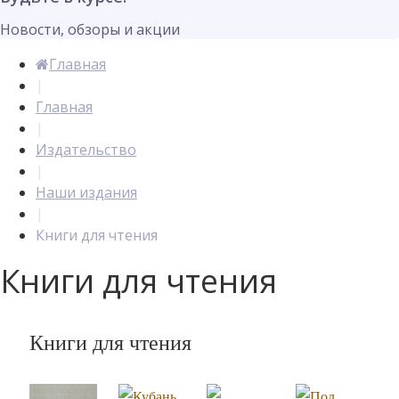
Новости, обзоры и акции
Главная
|
Главная
|
Издательство
|
Наши издания
|
Книги для чтения
Книги для чтения
Книги для чтения