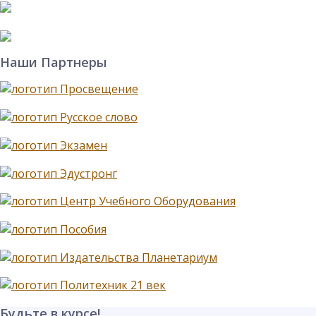
Наши Партнеры
Будьте в курсе!