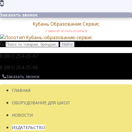
Заказать звонок
Кубань Образование Сервис
С НАМИ ЛЕГЧЕ УЧИТЬ И УЧИТЬСЯ!
8 (861) 254-25-67
8 (861) 254-25-66
Заказать звонок
ГЛАВНАЯ
ОБОРУДОВАНИЕ ДЛЯ ШКОЛ
НОВОСТИ
ИЗДАТЕЛЬСТВО