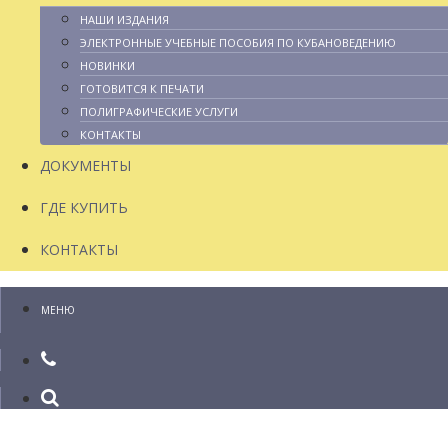
НАШИ ИЗДАНИЯ
ЭЛЕКТРОННЫЕ УЧЕБНЫЕ ПОСОБИЯ ПО КУБАНОВЕДЕНИЮ
НОВИНКИ
ГОТОВИТСЯ К ПЕЧАТИ
ПОЛИГРАФИЧЕСКИЕ УСЛУГИ
КОНТАКТЫ
ДОКУМЕНТЫ
ГДЕ КУПИТЬ
КОНТАКТЫ
МЕНЮ