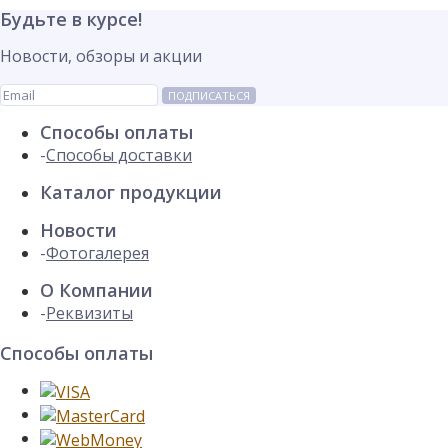
Будьте в курсе!
Новости, обзоры и акции
ПОДПИСАТЬСЯ
Способы оплаты
Способы доставки
Каталог продукции
Новости
Фотогалерея
О Компании
Реквизиты
Способы оплаты